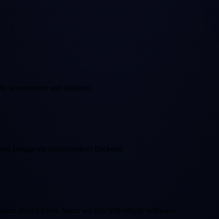
 konvertieren und skalieren.
nd-Design mit blitzschnellem Backend.
en nicht reichen, bauen wir Ihre individuelle Software.