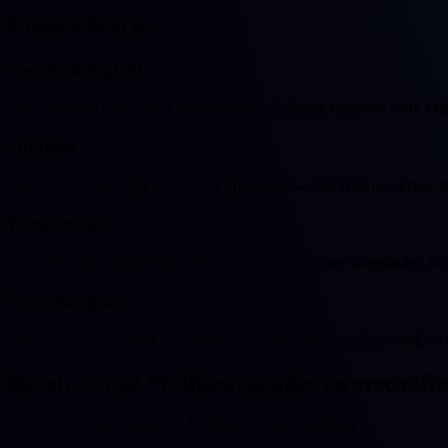
Unsere
Werte
Geschwindigkeit
Wir arbeiten schnell, ohne Kompromisse. Schnelle Iteration, klare Er
Qualität
Jedes Pixel, jede Zeile Code, jede Interaktion — mit Handwerkskunst 
Partnerschaft
Wir sind keine Dienstleister, wir sind Ihre technischen Mitgründer. Ihr 
Zuverlässigkeit
Enterprise-Infrastruktur, bewährter Code und Systeme, die unter Last 
Bereit, etwas
Weltbewegendes
zu erschaff
Kostenlose Erstberatung — 30 Minuten, unverbindlich.