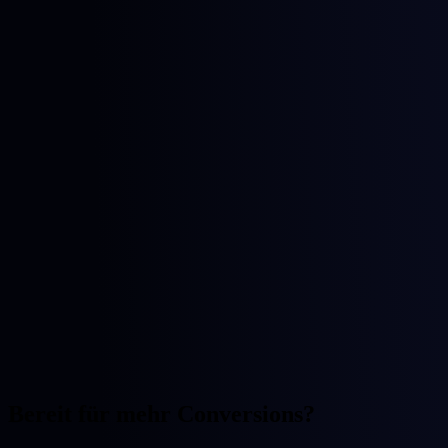
Bereit für mehr Conversions?